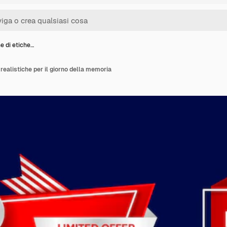
e di etiche…
 realistiche per il giorno della memoria