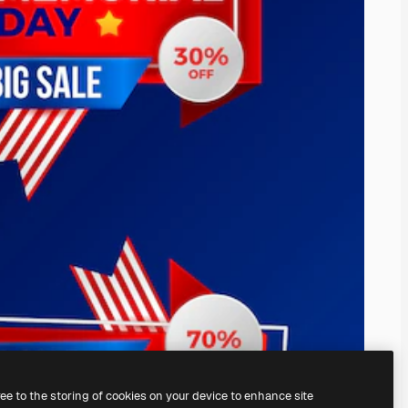
ree to the storing of cookies on your device to enhance site