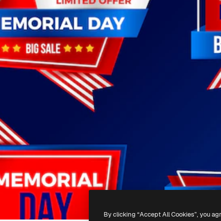
By clicking “Accept All Cookies”, you ag