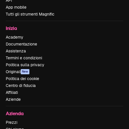
API
App mobile
Tutti gli strumenti Magnific
Inizia
Academy
Documentazione
Assistenza
Termini e condizioni
Politica sulla privacy
Originali
New
Politica dei cookie
Centro di fiducia
Affiliati
Aziende
Azienda
Prezzi