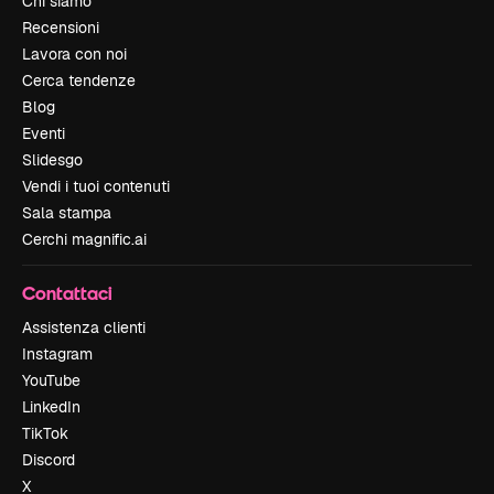
Chi siamo
Recensioni
Lavora con noi
Cerca tendenze
Blog
Eventi
Slidesgo
Vendi i tuoi contenuti
Sala stampa
Cerchi magnific.ai
Contattaci
Assistenza clienti
Instagram
YouTube
LinkedIn
TikTok
Discord
X