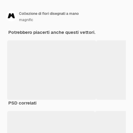
Collezione di fiori disegnati a mano
magnific
Potrebbero piacerti anche questi vettori.
PSD correlati