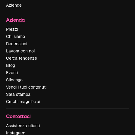
Aziende
Azienda
Prezzi
Chi siamo
Recensioni
Lavora con noi
Cerca tendenze
Blog
Eventi
Slidesgo
Vendi i tuoi contenuti
Sala stampa
Cerchi magnific.ai
Contattaci
Assistenza clienti
Instagram