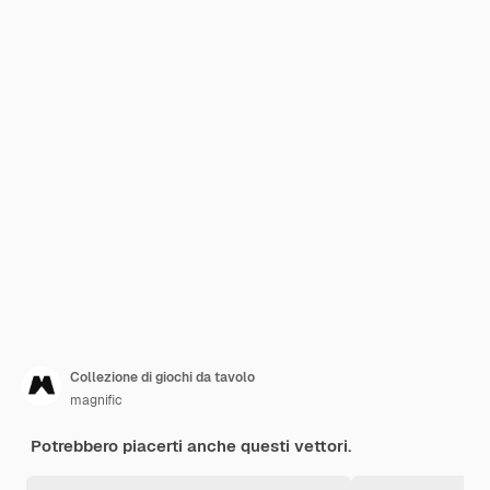
Collezione di giochi da tavolo
magnific
Potrebbero piacerti anche questi vettori.