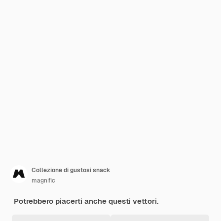
Collezione di gustosi snack
magnific
Potrebbero piacerti anche questi vettori.