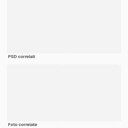
PSD correlati
Foto correlate