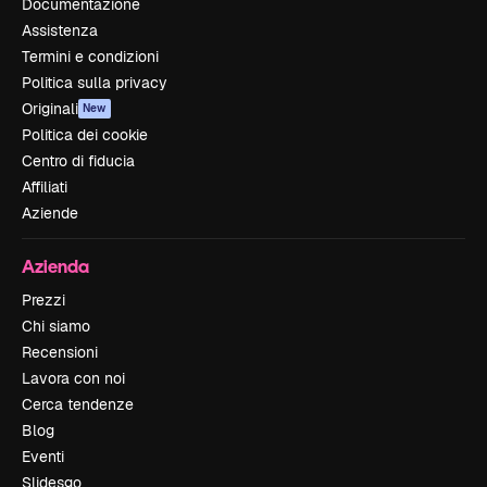
Documentazione
Assistenza
Termini e condizioni
Politica sulla privacy
Originali
New
Politica dei cookie
Centro di fiducia
Affiliati
Aziende
Azienda
Prezzi
Chi siamo
Recensioni
Lavora con noi
Cerca tendenze
Blog
Eventi
Slidesgo