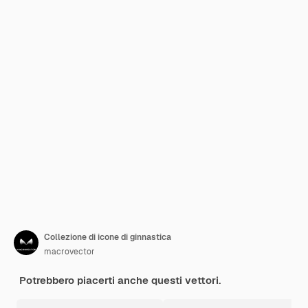
Collezione di icone di ginnastica
macrovector
Potrebbero piacerti anche questi vettori.