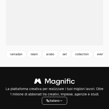
ramadan
islam
arabo
set
collection
event
La piattaforma creativa per realizzare i tuoi migliori lavori. Oltre
1 milione di abbonati tra creativi, imprese, agenzie e studi.
Italiano