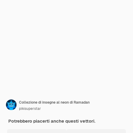
Collezione di insegne al neon di Ramadan
pikisuperstar
Potrebbero piacerti anche questi vettori.