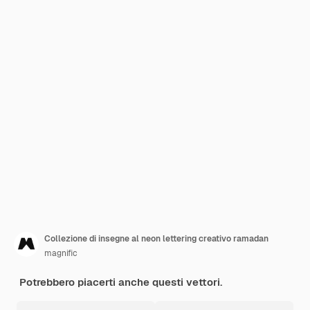
Collezione di insegne al neon lettering creativo ramadan
magnific
Potrebbero piacerti anche questi vettori.