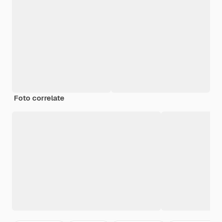
Foto correlate