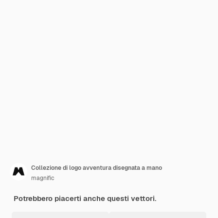
Collezione di logo avventura disegnata a mano
magnific
Potrebbero piacerti anche questi vettori.