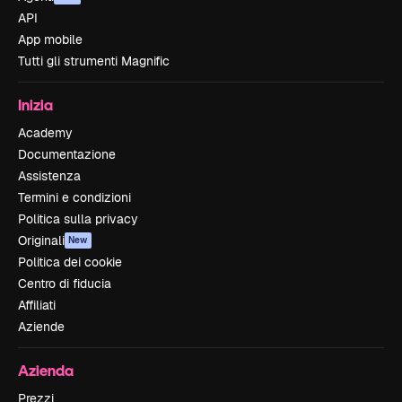
API
App mobile
Tutti gli strumenti Magnific
Inizia
Academy
Documentazione
Assistenza
Termini e condizioni
Politica sulla privacy
Originali
New
Politica dei cookie
Centro di fiducia
Affiliati
Aziende
Azienda
Prezzi