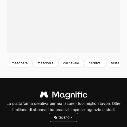
maschera
maschere
carnevale
carnival
festa
La piattaforma creativa per realizzare i tuoi migliori lavori. Oltre
1 milione di abbonati tra creativi, imprese, agenzie e studi.
Italiano