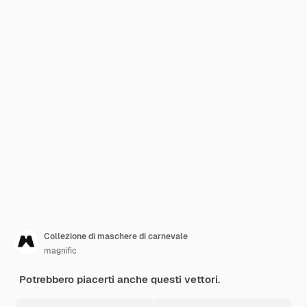
Collezione di maschere di carnevale
magnific
Potrebbero piacerti anche questi vettori.