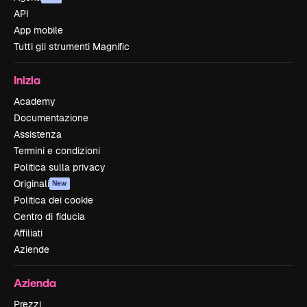
API
App mobile
Tutti gli strumenti Magnific
Inizia
Academy
Documentazione
Assistenza
Termini e condizioni
Politica sulla privacy
Originali
New
Politica dei cookie
Centro di fiducia
Affiliati
Aziende
Azienda
Prezzi