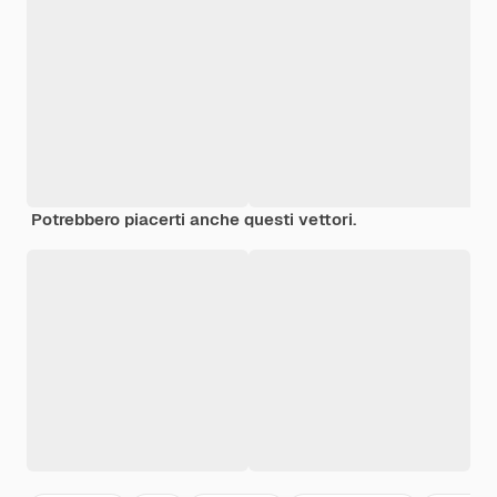
Potrebbero piacerti anche questi vettori.