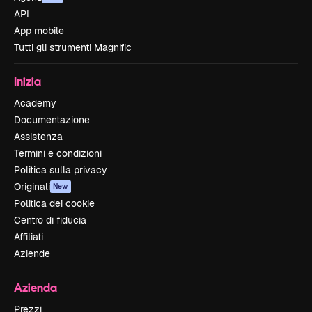
API
App mobile
Tutti gli strumenti Magnific
Inizia
Academy
Documentazione
Assistenza
Termini e condizioni
Politica sulla privacy
Originali
New
Politica dei cookie
Centro di fiducia
Affiliati
Aziende
Azienda
Prezzi