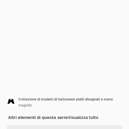
Collezione di modelli di halloween piatti disegnati a mano
magnific
Altri elementi di questa serie
Visualizza tutto