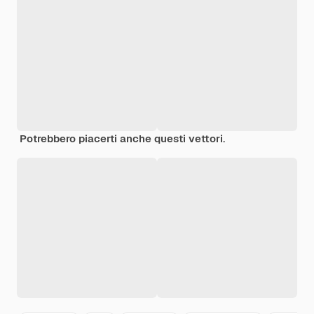
Potrebbero piacerti anche questi vettori.