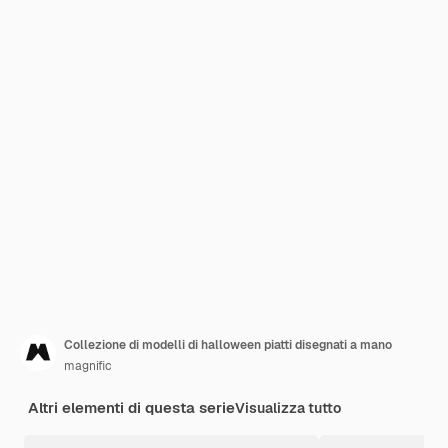
Collezione di modelli di halloween piatti disegnati a mano
magnific
Altri elementi di questa serie
Visualizza tutto