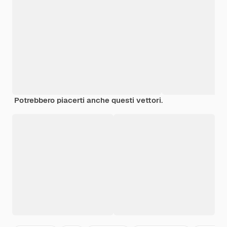
Potrebbero piacerti anche questi vettori.