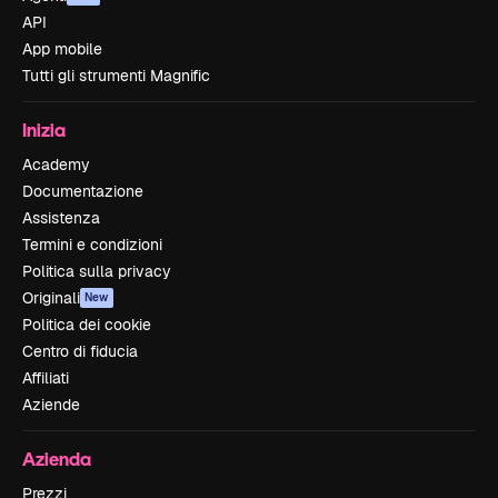
API
App mobile
Tutti gli strumenti Magnific
Inizia
Academy
Documentazione
Assistenza
Termini e condizioni
Politica sulla privacy
Originali
New
Politica dei cookie
Centro di fiducia
Affiliati
Aziende
Azienda
Prezzi