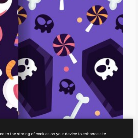
ree to the storing of cookies on your device to enhance site