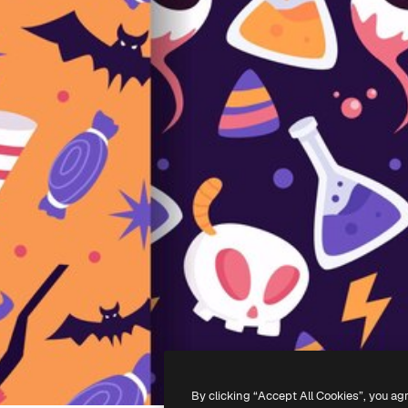
By clicking “Accept All Cookies”, you ag