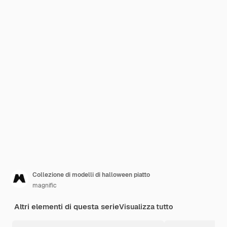
Collezione di modelli di halloween piatto
magnific
Altri elementi di questa serie
Visualizza tutto