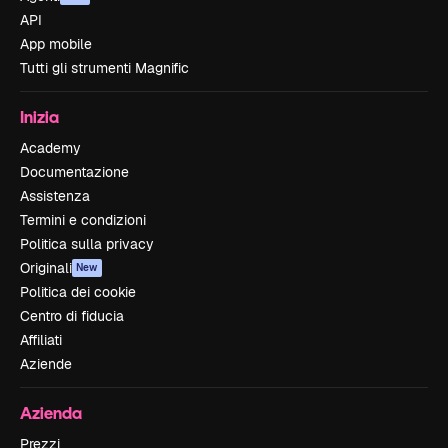
API
App mobile
Tutti gli strumenti Magnific
Inizia
Academy
Documentazione
Assistenza
Termini e condizioni
Politica sulla privacy
Originali
New
Politica dei cookie
Centro di fiducia
Affiliati
Aziende
Azienda
Prezzi