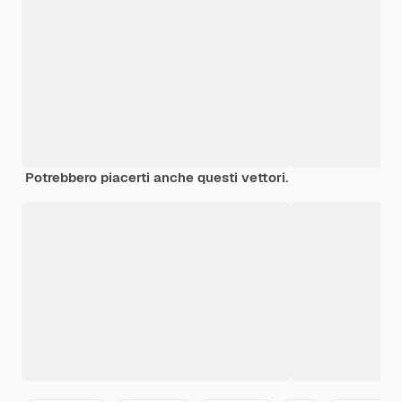
Potrebbero piacerti anche questi vettori.