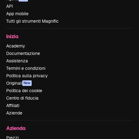
API
App mobile
Tutti gli strumenti Magnific
Inizia
Academy
Documentazione
Assistenza
Termini e condizioni
Politica sulla privacy
Originali
New
Politica dei cookie
Centro di fiducia
Affiliati
Aziende
Azienda
Prezzi