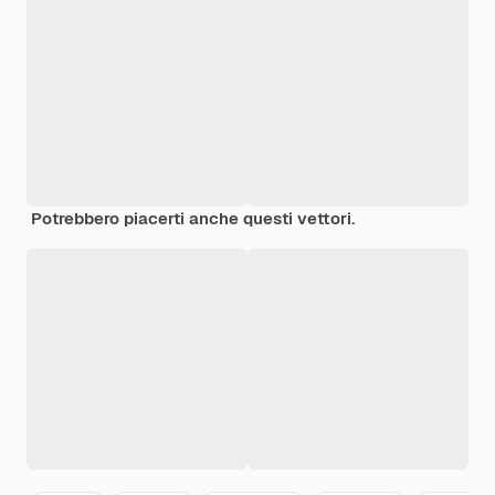
Potrebbero piacerti anche questi vettori.