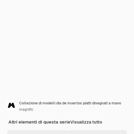
Collezione di modelli dia de muertos piatti disegnati a mano
magnific
Altri elementi di questa serie
Visualizza tutto