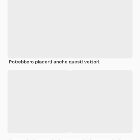
Potrebbero piacerti anche questi vettori.