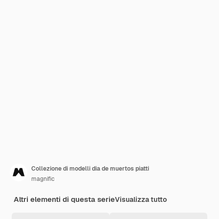
Collezione di modelli dia de muertos piatti
magnific
Altri elementi di questa serie
Visualizza tutto