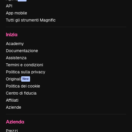
API
App mobile
Tutti gli strumenti Magnific
Inizia
Academy
Documentazione
Assistenza
Termini e condizioni
Politica sulla privacy
Originali
New
Politica dei cookie
Centro di fiducia
Affiliati
Aziende
Azienda
Prezzi