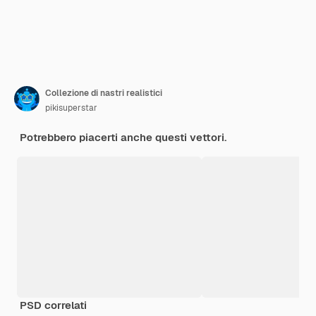
Collezione di nastri realistici
pikisuperstar
Potrebbero piacerti anche questi vettori.
PSD correlati