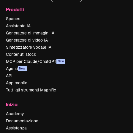
Prodotti
Spaces
Assistente IA
Generatore di immagini IA
Generatore di video IA
Sintetizzatore vocale IA
Contenuti stock
MCP per Claude/ChatGPT
New
Agenti
New
API
App mobile
Tutti gli strumenti Magnific
Inizia
Academy
Documentazione
Assistenza