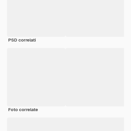
PSD correlati
Foto correlate