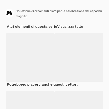
Collezione di ornamenti piatti per la celebrazione del capodanno cinese
magnific
Altri elementi di questa serie
Visualizza tutto
Potrebbero piacerti anche questi vettori.