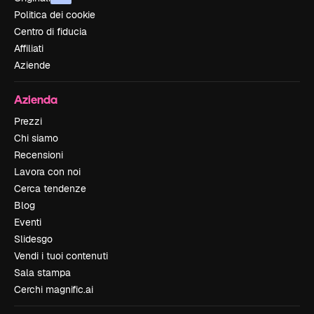
Politica dei cookie
Centro di fiducia
Affiliati
Aziende
Azienda
Prezzi
Chi siamo
Recensioni
Lavora con noi
Cerca tendenze
Blog
Eventi
Slidesgo
Vendi i tuoi contenuti
Sala stampa
Cerchi magnific.ai