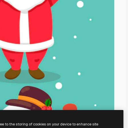
ree to the storing of cookies on your device to enhance site