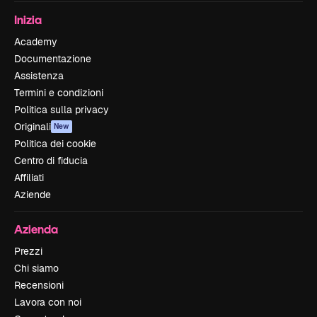
Inizia
Academy
Documentazione
Assistenza
Termini e condizioni
Politica sulla privacy
Originali
New
Politica dei cookie
Centro di fiducia
Affiliati
Aziende
Azienda
Prezzi
Chi siamo
Recensioni
Lavora con noi