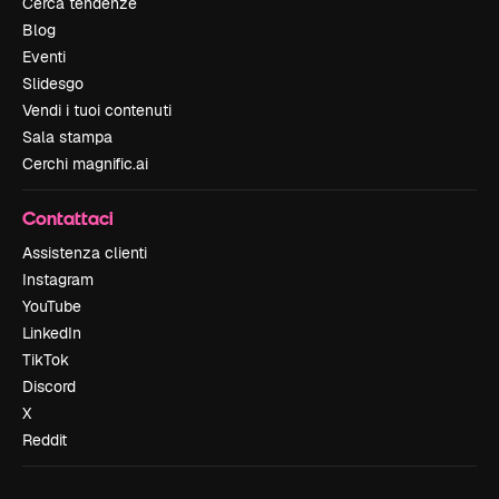
Cerca tendenze
Blog
Eventi
Slidesgo
Vendi i tuoi contenuti
Sala stampa
Cerchi magnific.ai
Contattaci
Assistenza clienti
Instagram
YouTube
LinkedIn
TikTok
Discord
X
Reddit