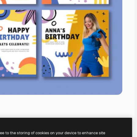
ree to the storing of cookies on your device to enhance site