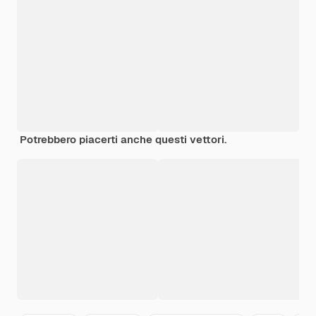
Potrebbero piacerti anche questi vettori.