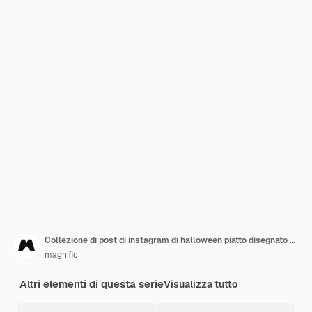
Collezione di post di instagram di halloween piatto disegnato a mano
magnific
Altri elementi di questa serie
Visualizza tutto