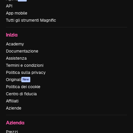
API
App mobile
Tutti gli strumenti Magnific
Inizia
Academy
Documentazione
Assistenza
Termini e condizioni
Politica sulla privacy
Originali
New
Politica dei cookie
Centro di fiducia
Affiliati
Aziende
Azienda
Prezzi