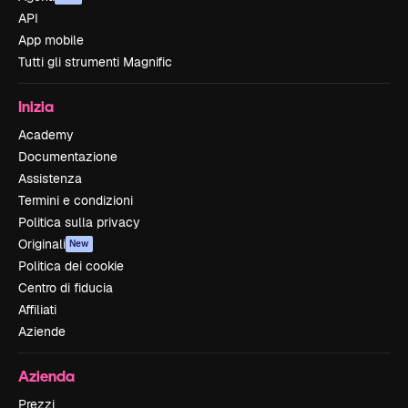
API
App mobile
Tutti gli strumenti Magnific
Inizia
Academy
Documentazione
Assistenza
Termini e condizioni
Politica sulla privacy
Originali
New
Politica dei cookie
Centro di fiducia
Affiliati
Aziende
Azienda
Prezzi