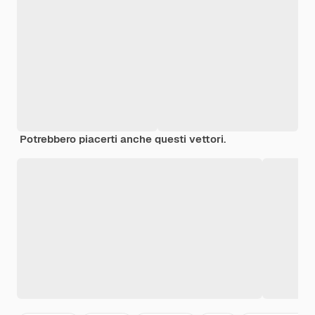
Potrebbero piacerti anche questi vettori.