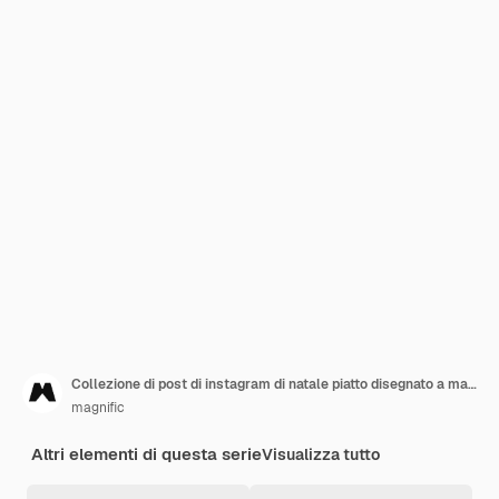
Collezione di post di instagram di natale piatto disegnato a mano
magnific
Altri elementi di questa serie
Visualizza tutto