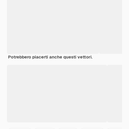
Potrebbero piacerti anche questi vettori.