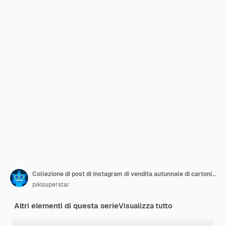
Collezione di post di instagram di vendita autunnale di cartoni animati con foto
pikisuperstar
Altri elementi di questa serie
Visualizza tutto