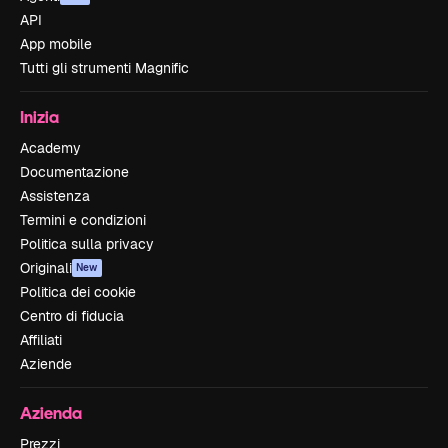
API
App mobile
Tutti gli strumenti Magnific
Inizia
Academy
Documentazione
Assistenza
Termini e condizioni
Politica sulla privacy
Originali
New
Politica dei cookie
Centro di fiducia
Affiliati
Aziende
Azienda
Prezzi