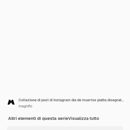
Collezione di post di instagram dia de muertos piatta disegnata a mano
magnific
Altri elementi di questa serie
Visualizza tutto