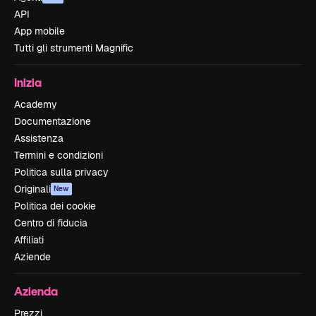
API
App mobile
Tutti gli strumenti Magnific
Inizia
Academy
Documentazione
Assistenza
Termini e condizioni
Politica sulla privacy
Originali
New
Politica dei cookie
Centro di fiducia
Affiliati
Aziende
Azienda
Prezzi