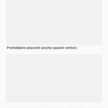
Potrebbero piacerti anche questi vettori.