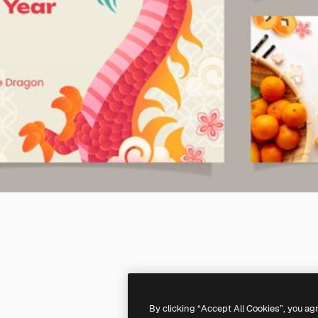
By clicking “Accept All Cookies”, you ag