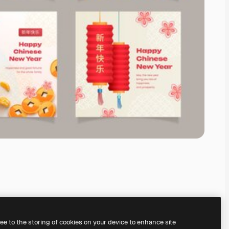
ree to the storing of cookies on your device to enhance site