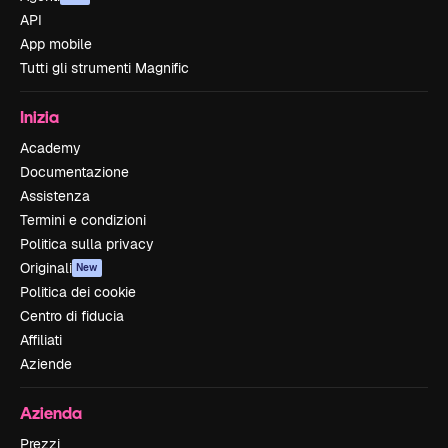
API
App mobile
Tutti gli strumenti Magnific
Inizia
Academy
Documentazione
Assistenza
Termini e condizioni
Politica sulla privacy
Originali
New
Politica dei cookie
Centro di fiducia
Affiliati
Aziende
Azienda
Prezzi