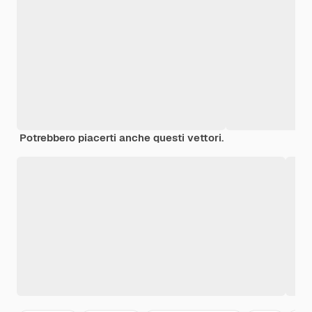
Potrebbero piacerti anche questi vettori.