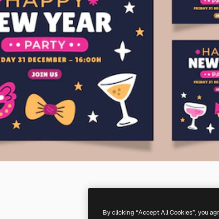
By clicking “Accept All Cookies”, you ag