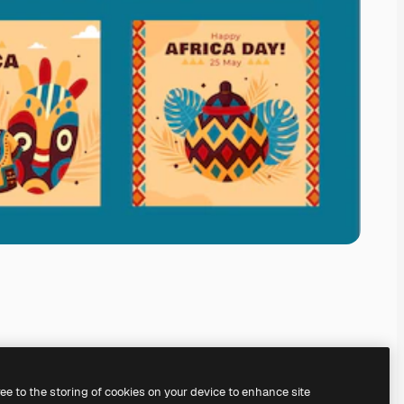
ree to the storing of cookies on your device to enhance site