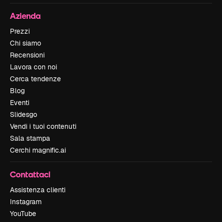
Azienda
Prezzi
Chi siamo
Recensioni
Lavora con noi
Cerca tendenze
Blog
Eventi
Slidesgo
Vendi i tuoi contenuti
Sala stampa
Cerchi magnific.ai
Contattaci
Assistenza clienti
Instagram
YouTube