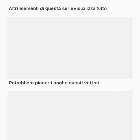
Altri elementi di questa serie
Visualizza tutto
Potrebbero piacerti anche questi vettori.