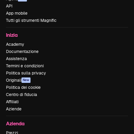
API
App mobile
Tutti gli strumenti Magnific
Inizia
Academy
Documentazione
Assistenza
Termini e condizioni
Politica sulla privacy
Originali
New
Politica dei cookie
Centro di fiducia
Affiliati
Aziende
Azienda
Prezzi