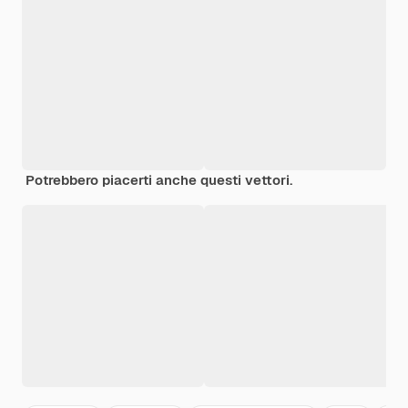
Potrebbero piacerti anche questi vettori.