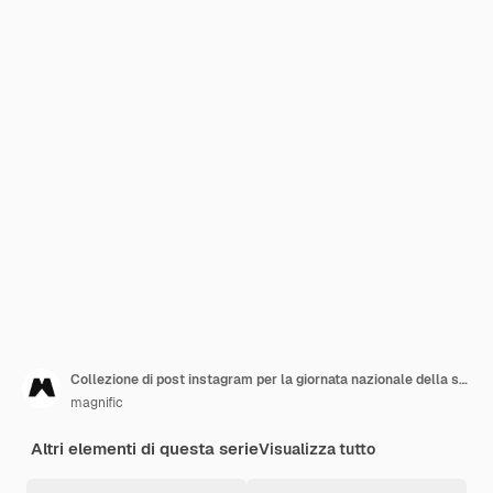
Collezione di post instagram per la giornata nazionale della scienza piatta
magnific
Altri elementi di questa serie
Visualizza tutto