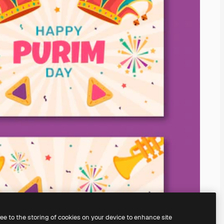
ree to the storing of cookies on your device to enhance site