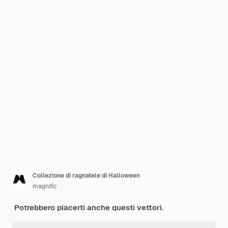
Collezione di ragnatele di Halloween
magnific
Potrebbero piacerti anche questi vettori.