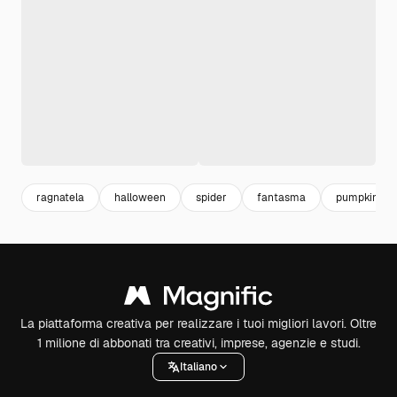
ragnatela
halloween
spider
fantasma
pumpkin
La piattaforma creativa per realizzare i tuoi migliori lavori. Oltre
1 milione di abbonati tra creativi, imprese, agenzie e studi.
Italiano