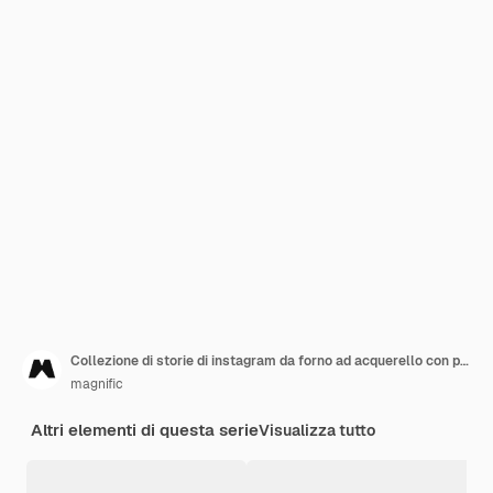
Collezione di storie di instagram da forno ad acquerello con pasticceria
magnific
Altri elementi di questa serie
Visualizza tutto