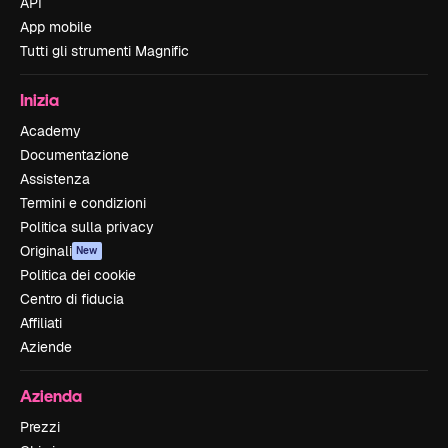
API
App mobile
Tutti gli strumenti Magnific
Inizia
Academy
Documentazione
Assistenza
Termini e condizioni
Politica sulla privacy
Originali
New
Politica dei cookie
Centro di fiducia
Affiliati
Aziende
Azienda
Prezzi