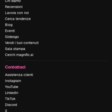
Chi siamo
Recensioni
Lavora con noi
Cerca tendenze
Blog
Eventi
Slidesgo
Vendi i tuoi contenuti
Sala stampa
Cerchi magnific.ai
Contattaci
Assistenza clienti
Instagram
YouTube
LinkedIn
TikTok
Discord
X