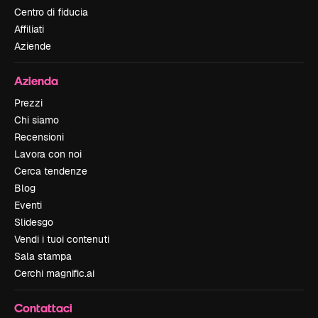
Centro di fiducia
Affiliati
Aziende
Azienda
Prezzi
Chi siamo
Recensioni
Lavora con noi
Cerca tendenze
Blog
Eventi
Slidesgo
Vendi i tuoi contenuti
Sala stampa
Cerchi magnific.ai
Contattaci