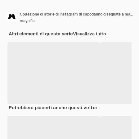
Collezione di storie di instagram di capodanno disegnate a mano
magnific
Altri elementi di questa serie
Visualizza tutto
Potrebbero piacerti anche questi vettori.