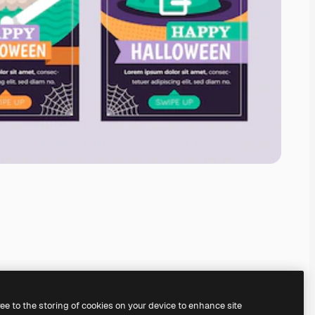
ree to the storing of cookies on your device to enhance site