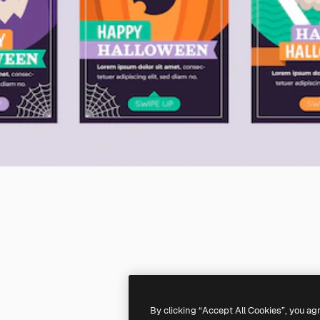
By clicking “Accept All Cookies”, you ag