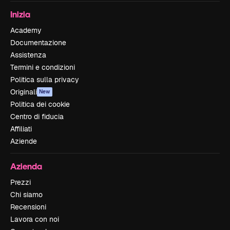
Inizia
Academy
Documentazione
Assistenza
Termini e condizioni
Politica sulla privacy
Originali
New
Politica dei cookie
Centro di fiducia
Affiliati
Aziende
Azienda
Prezzi
Chi siamo
Recensioni
Lavora con noi