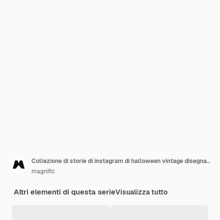
Collezione di storie di instagram di halloween vintage disegnate a mano
magnific
Altri elementi di questa serie
Visualizza tutto