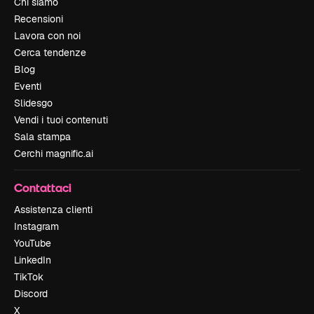
Chi siamo
Recensioni
Lavora con noi
Cerca tendenze
Blog
Eventi
Slidesgo
Vendi i tuoi contenuti
Sala stampa
Cerchi magnific.ai
Contattaci
Assistenza clienti
Instagram
YouTube
LinkedIn
TikTok
Discord
X