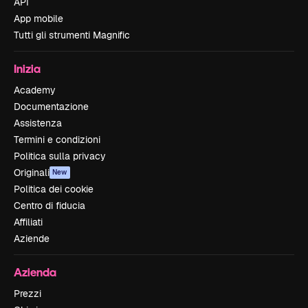
API
App mobile
Tutti gli strumenti Magnific
Inizia
Academy
Documentazione
Assistenza
Termini e condizioni
Politica sulla privacy
Originali
New
Politica dei cookie
Centro di fiducia
Affiliati
Aziende
Azienda
Prezzi