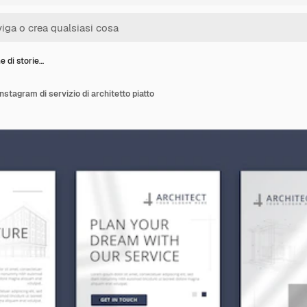
e di storie…
instagram di servizio di architetto piatto