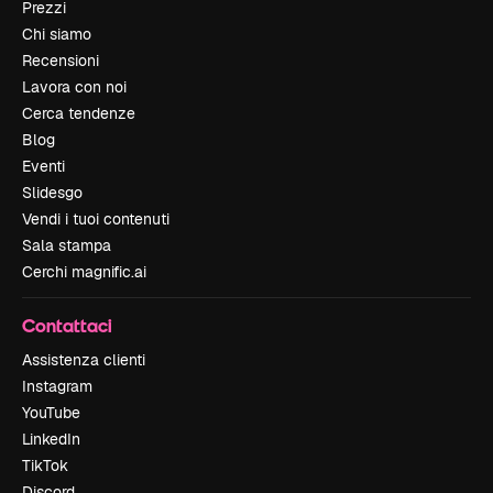
Prezzi
Chi siamo
Recensioni
Lavora con noi
Cerca tendenze
Blog
Eventi
Slidesgo
Vendi i tuoi contenuti
Sala stampa
Cerchi magnific.ai
Contattaci
Assistenza clienti
Instagram
YouTube
LinkedIn
TikTok
Discord