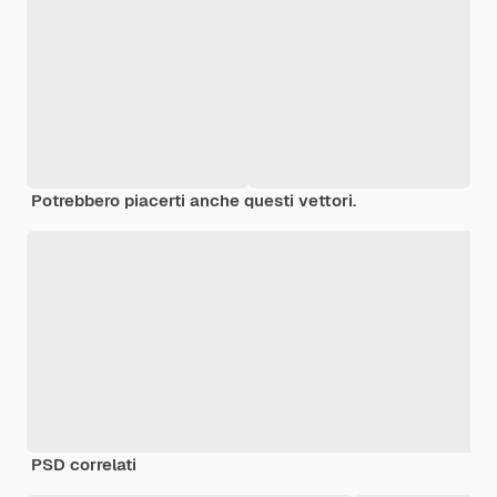
Potrebbero piacerti anche questi vettori.
PSD correlati