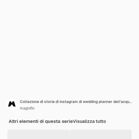
Collezione di storie di instagram di wedding planner dell'acquerello
magnific
Altri elementi di questa serie
Visualizza tutto