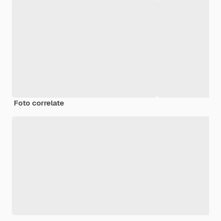
Foto correlate