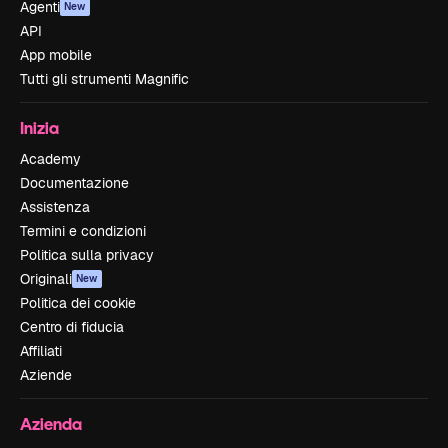
Agenti
New
API
App mobile
Tutti gli strumenti Magnific
Inizia
Academy
Documentazione
Assistenza
Termini e condizioni
Politica sulla privacy
Originali
New
Politica dei cookie
Centro di fiducia
Affiliati
Aziende
Azienda