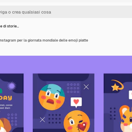
e di storie…
 instagram per la giornata mondiale delle emoji piatte