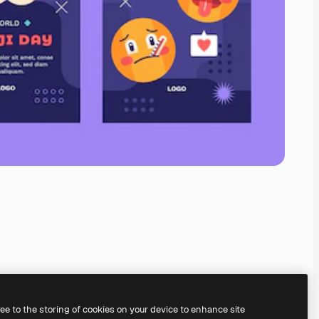
ree to the storing of cookies on your device to enhance site