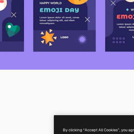
By clicking “Accept All Cookies”, you ag