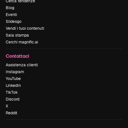
Cerca tendenze
Blog
Eventi
Slidesgo
Vendi i tuoi contenuti
Sala stampa
Cerchi magnific.ai
Contattaci
Assistenza clienti
Instagram
YouTube
LinkedIn
TikTok
Discord
X
Reddit