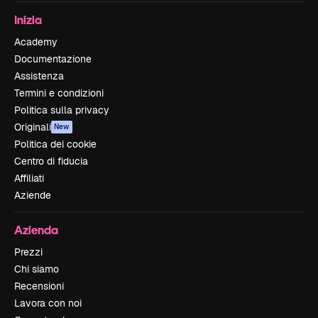
Inizia
Academy
Documentazione
Assistenza
Termini e condizioni
Politica sulla privacy
Originali
New
Politica dei cookie
Centro di fiducia
Affiliati
Aziende
Azienda
Prezzi
Chi siamo
Recensioni
Lavora con noi