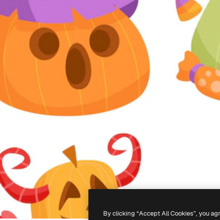
By clicking “Accept All Cookies”, you ag