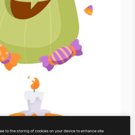
ree to the storing of cookies on your device to enhance site