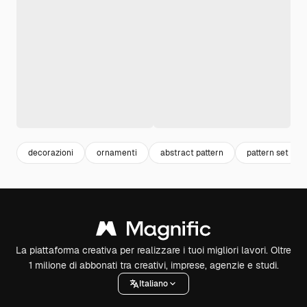
decorazioni
ornamenti
abstract pattern
pattern set
La piattaforma creativa per realizzare i tuoi migliori lavori. Oltre
1 milione di abbonati tra creativi, imprese, agenzie e studi.
Italiano