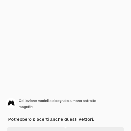
Collezione modello disegnato a mano astratto
magnific
Potrebbero piacerti anche questi vettori.