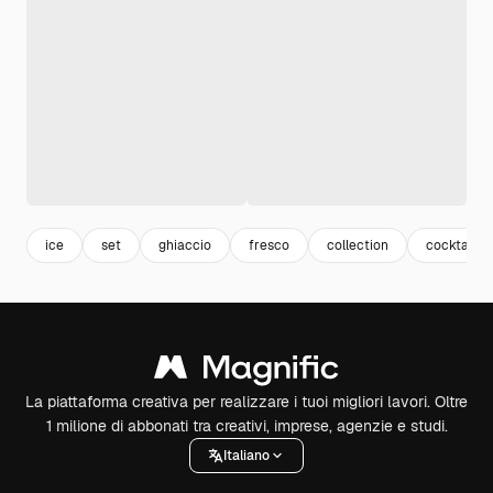
ice
set
ghiaccio
fresco
collection
cocktail
La piattaforma creativa per realizzare i tuoi migliori lavori. Oltre
1 milione di abbonati tra creativi, imprese, agenzie e studi.
Italiano