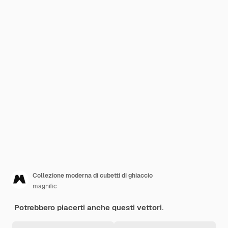
Collezione moderna di cubetti di ghiaccio
magnific
Potrebbero piacerti anche questi vettori.