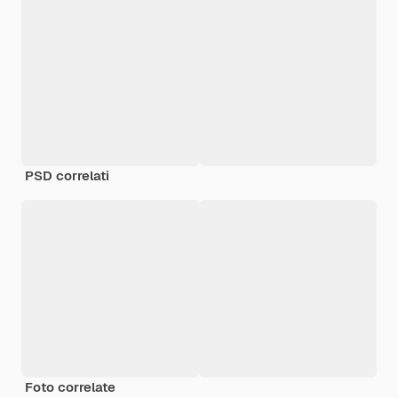
PSD correlati
Foto correlate