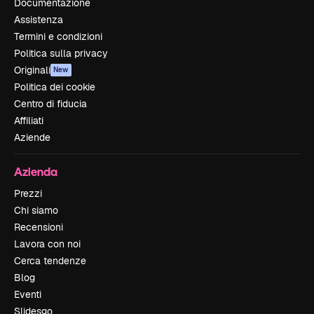
Documentazione
Assistenza
Termini e condizioni
Politica sulla privacy
Originali
New
Politica dei cookie
Centro di fiducia
Affiliati
Aziende
Azienda
Prezzi
Chi siamo
Recensioni
Lavora con noi
Cerca tendenze
Blog
Eventi
Slidesgo