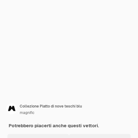
Collezione Piatto di nove teschi blu
magnific
Potrebbero piacerti anche questi vettori.