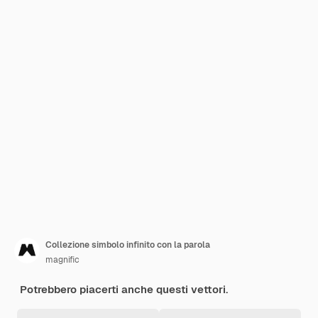
Collezione simbolo infinito con la parola
magnific
Potrebbero piacerti anche questi vettori.