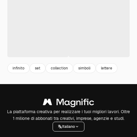
infinito
set
collection
simboli
lettere
La piattaforma creativa per realizzare i tuoi migliori lavori. Oltre
1 milione di abbonati tra creativi, imprese, agenzie e studi.
Italiano