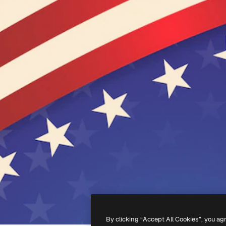
By clicking “Accept All Cookies”, you ag