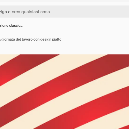
ione classic…
giornata del lavoro con design piatto