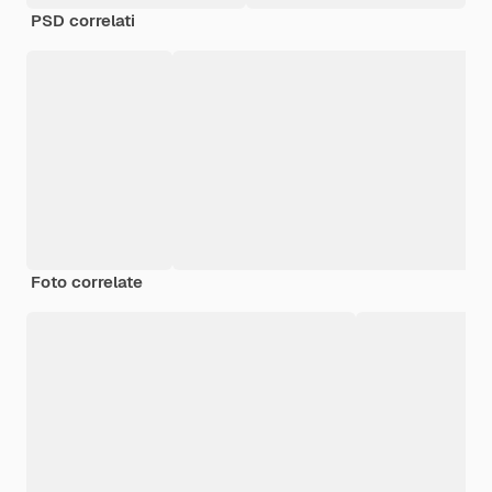
PSD correlati
Foto correlate