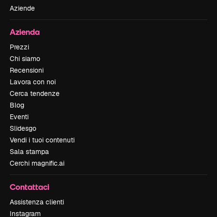
Aziende
Azienda
Prezzi
Chi siamo
Recensioni
Lavora con noi
Cerca tendenze
Blog
Eventi
Slidesgo
Vendi i tuoi contenuti
Sala stampa
Cerchi magnific.ai
Contattaci
Assistenza clienti
Instagram